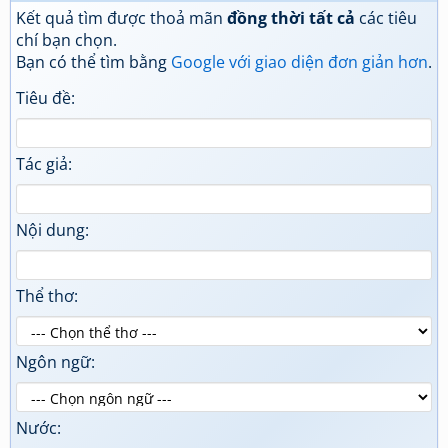
Kết quả tìm được thoả mãn
đồng thời tất cả
các tiêu
chí bạn chọn.
Bạn có thể tìm bằng
Google với giao diện đơn giản hơn
.
Tiêu đề:
Tác giả:
Nội dung:
Thể thơ:
Ngôn ngữ:
Nước: