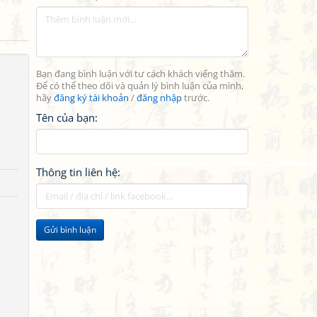
Bạn đang bình luận với tư cách khách viếng thăm.
Để có thể theo dõi và quản lý bình luận của mình,
hãy
đăng ký tài khoản
/
đăng nhập
trước.
Tên của bạn:
Thông tin liên hệ:
Gửi bình luận