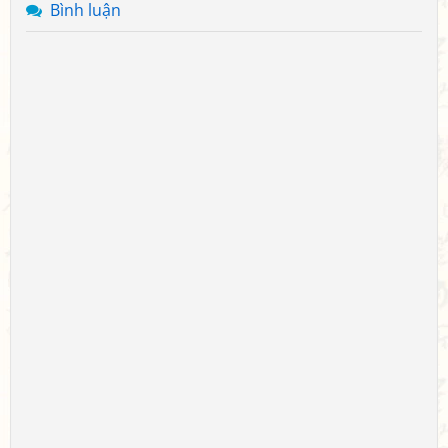
Bình luận