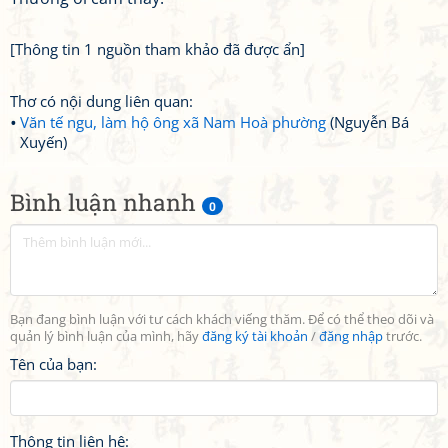
[Thông tin 1 nguồn tham khảo đã được ẩn]
Thơ có nội dung liên quan:
Văn tế ngu, làm hộ ông xã Nam Hoà phường
(Nguyễn Bá
Xuyến)
Bình luận nhanh
0
Bạn đang bình luận với tư cách khách viếng thăm. Để có thể theo dõi và
quản lý bình luận của mình, hãy
đăng ký tài khoản
/
đăng nhập
trước.
Tên của bạn:
Thông tin liên hệ: