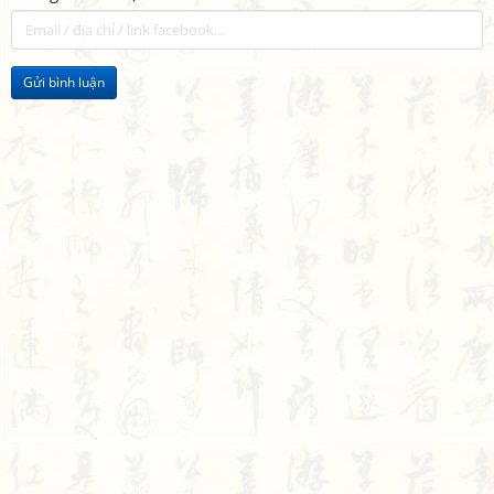
Gửi bình luận