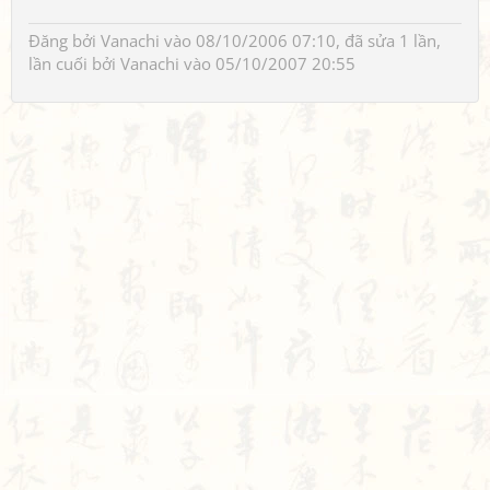
Đăng bởi
Vanachi
vào 08/10/2006 07:10, đã sửa 1 lần,
lần cuối bởi
Vanachi
vào 05/10/2007 20:55