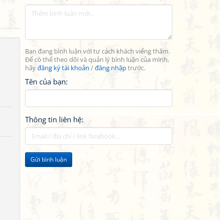
Bạn đang bình luận với tư cách khách viếng thăm.
Để có thể theo dõi và quản lý bình luận của mình,
hãy
đăng ký tài khoản
/
đăng nhập
trước.
Tên của bạn:
Thông tin liên hệ:
Gửi bình luận