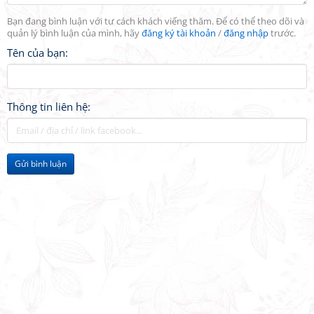
Bạn đang bình luận với tư cách khách viếng thăm. Để có thể theo dõi và
quản lý bình luận của mình, hãy
đăng ký tài khoản
/
đăng nhập
trước.
Tên của bạn:
Thông tin liên hệ:
Gửi bình luận