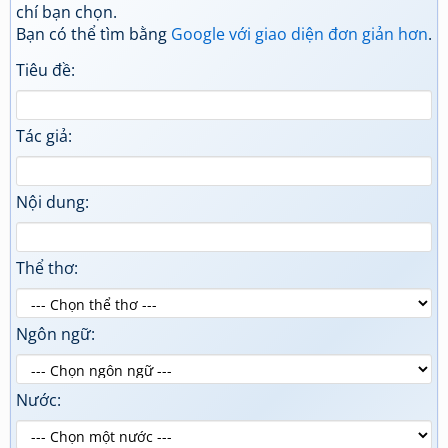
chí bạn chọn.
Bạn có thể tìm bằng
Google với giao diện đơn giản hơn
.
Tiêu đề:
Tác giả:
Nội dung:
Thể thơ:
Ngôn ngữ:
Nước: