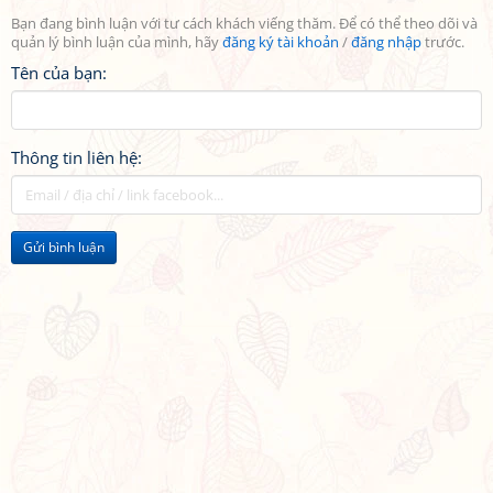
Bạn đang bình luận với tư cách khách viếng thăm. Để có thể theo dõi và
quản lý bình luận của mình, hãy
đăng ký tài khoản
/
đăng nhập
trước.
Tên của bạn:
Thông tin liên hệ:
Gửi bình luận