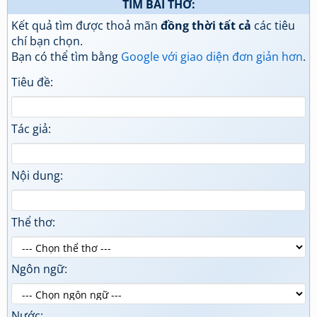
TÌM BÀI THƠ:
Kết quả tìm được thoả mãn
đồng thời tất cả
các tiêu
chí bạn chọn.
Bạn có thể tìm bằng
Google với giao diện đơn giản hơn
.
Tiêu đề:
Tác giả:
Nội dung:
Thể thơ:
Ngôn ngữ:
Nước: