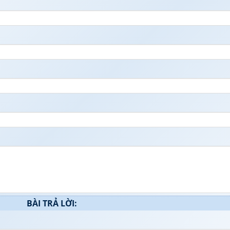
BÀI TRẢ LỜI: