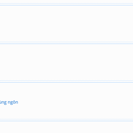
ùng ngôn