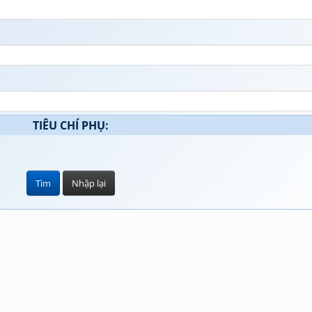
TIÊU CHÍ PHỤ: