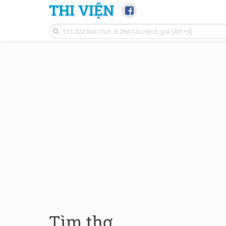
THI VIỆN
Tìm thơ