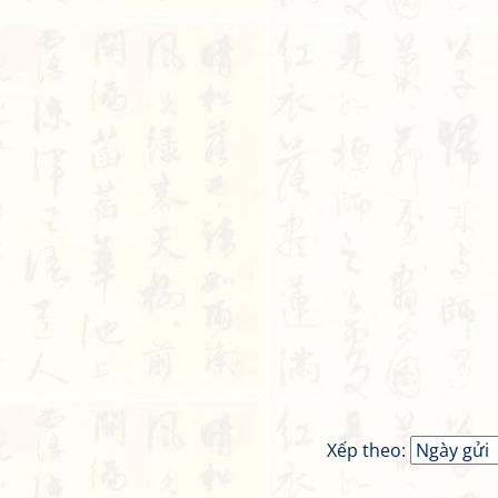
Xếp theo: