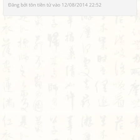
Đăng bởi
tôn tiền tử
vào 12/08/2014 22:52