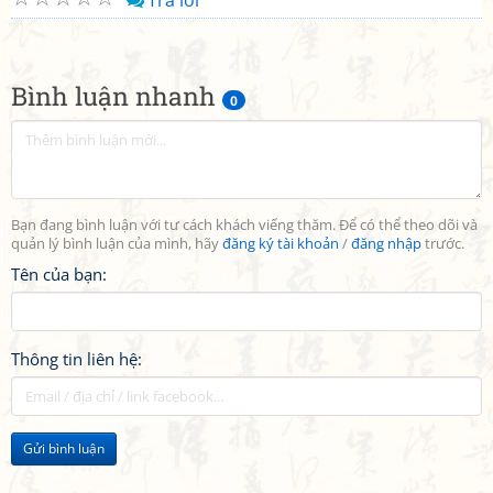
Trả lời
Bình luận nhanh
0
Bạn đang bình luận với tư cách khách viếng thăm. Để có thể theo dõi và
quản lý bình luận của mình, hãy
đăng ký tài khoản
/
đăng nhập
trước.
Tên của bạn:
Thông tin liên hệ:
Gửi bình luận