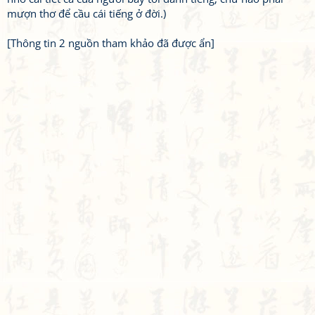
mượn thơ để cầu cái tiếng ở đời.)
[Thông tin 2 nguồn tham khảo đã được ẩn]