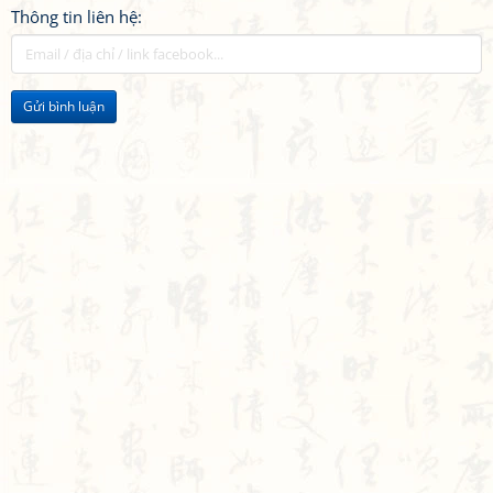
Thông tin liên hệ:
Gửi bình luận