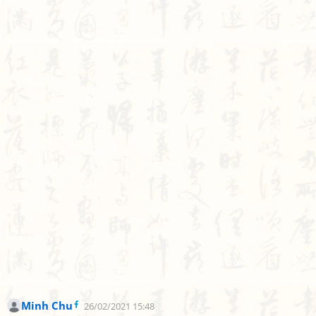
Minh Chu
26/02/2021 15:48