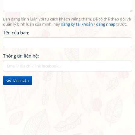
Bạn đang bình luận với tư cách khách viếng thăm. Để có thể theo dõi và
quản lý bình luận của mình, hãy
đăng ký tài khoản
/
đăng nhập
trước.
Tên của bạn:
Thông tin liên hệ:
Gửi bình luận