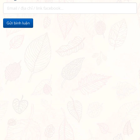
Gửi bình luận