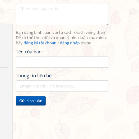
Bạn đang bình luận với tư cách khách viếng thăm.
Để có thể theo dõi và quản lý bình luận của mình,
hãy
đăng ký tài khoản
/
đăng nhập
trước.
Tên của bạn:
Thông tin liên hệ:
Gửi bình luận