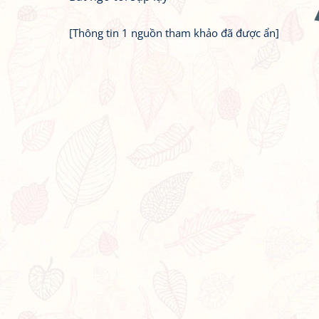
[Thông tin 1 nguồn tham khảo đã được ẩn]