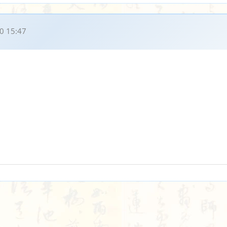
0 15:47