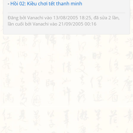
-
Hồi 02: Kiều chơi tết thanh minh
Đăng bởi
Vanachi
vào 13/08/2005 18:25, đã sửa 2 lần,
lần cuối bởi
Vanachi
vào 21/09/2005 00:16