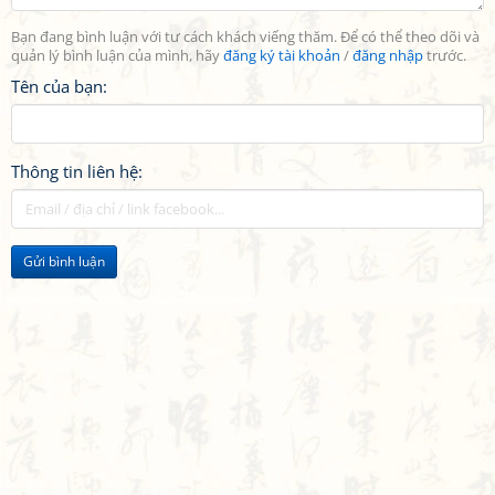
Bạn đang bình luận với tư cách khách viếng thăm. Để có thể theo dõi và
quản lý bình luận của mình, hãy
đăng ký tài khoản
/
đăng nhập
trước.
Tên của bạn:
Thông tin liên hệ:
Gửi bình luận