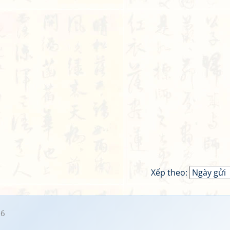
Xếp theo:
36