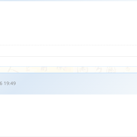
6 19:49