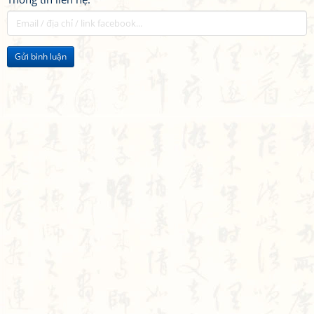
Gửi bình luận