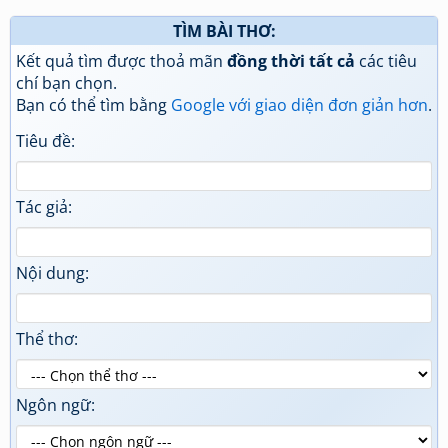
TÌM BÀI THƠ:
Kết quả tìm được thoả mãn
đồng thời tất cả
các tiêu
chí bạn chọn.
Bạn có thể tìm bằng
Google với giao diện đơn giản hơn
.
Tiêu đề:
Tác giả:
Nội dung:
Thể thơ:
Ngôn ngữ: