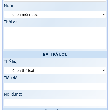
Nước:
Thời đại:
BÀI TRẢ LỜI:
Thể loại:
Tiêu đề:
Nội dung: