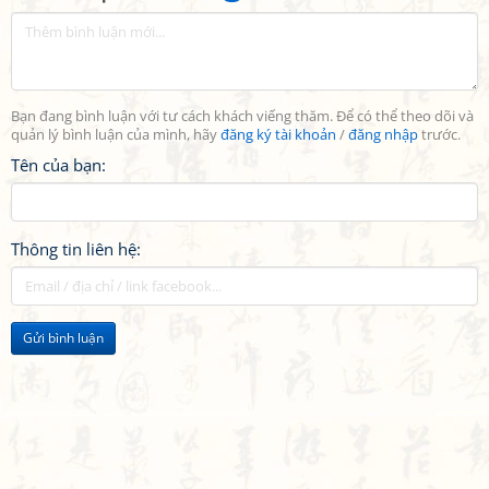
Bạn đang bình luận với tư cách khách viếng thăm. Để có thể theo dõi và
quản lý bình luận của mình, hãy
đăng ký tài khoản
/
đăng nhập
trước.
Tên của bạn:
Thông tin liên hệ:
Gửi bình luận