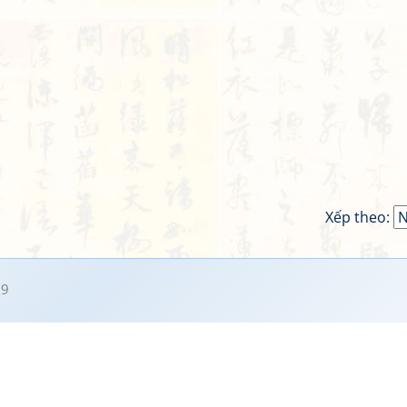
Xếp theo:
19