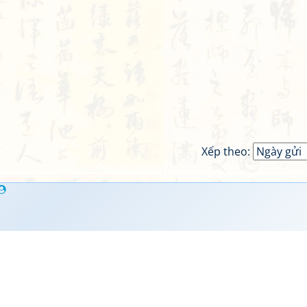
Xếp theo: