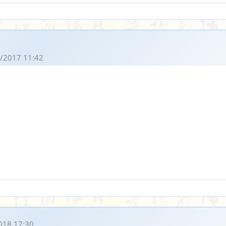
/2017 11:42
018 17:30