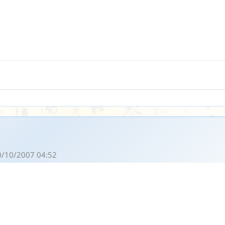
0/10/2007 04:52