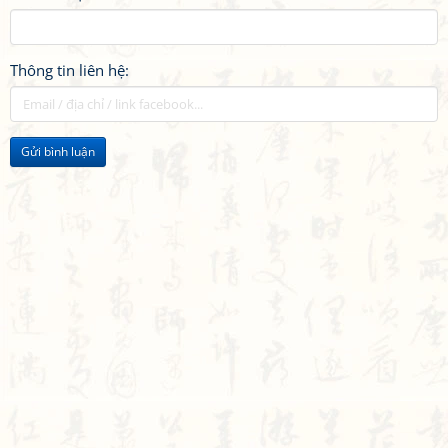
Thông tin liên hệ:
Gửi bình luận