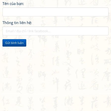
Tên của bạn:
Thông tin liên hệ:
Gửi bình luận