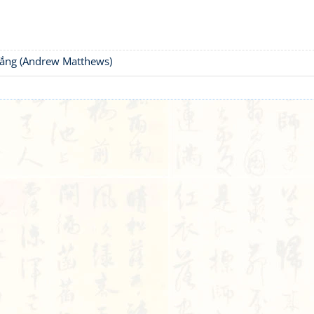
thắng (Andrew Matthews)