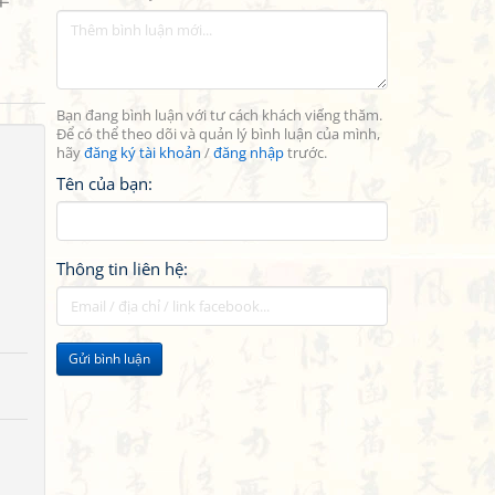
Bạn đang bình luận với tư cách khách viếng thăm.
Để có thể theo dõi và quản lý bình luận của mình,
hãy
đăng ký tài khoản
/
đăng nhập
trước.
Tên của bạn:
Thông tin liên hệ:
Gửi bình luận