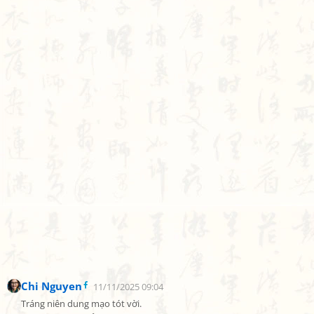
Chi Nguyen
11/11/2025 09:04
Tráng niên dung mạo tót vời.
