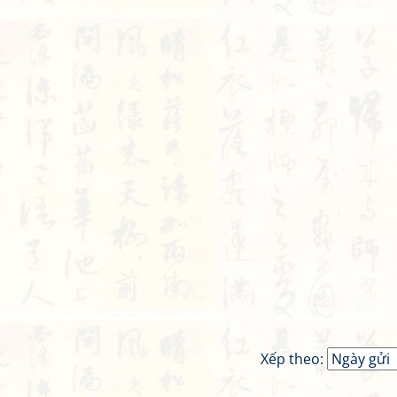
Xếp theo: