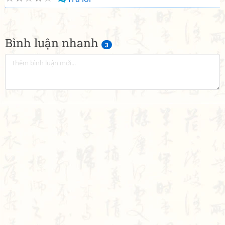
Bình luận nhanh
3