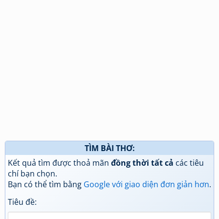
TÌM BÀI THƠ:
Kết quả tìm được thoả mãn
đồng thời tất cả
các tiêu
chí bạn chọn.
Bạn có thể tìm bằng
Google với giao diện đơn giản hơn
.
Tiêu đề: