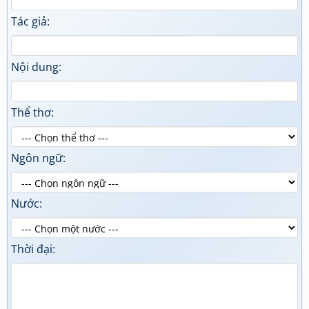
Tác giả:
Nội dung:
Thể thơ:
Ngôn ngữ:
Nước:
Thời đại: