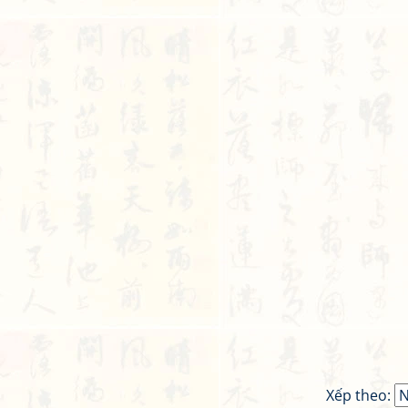
Xếp theo: