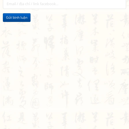
Gửi bình luận