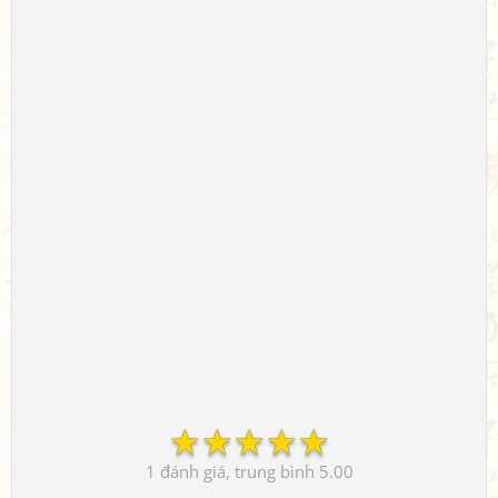
☆
☆
☆
☆
☆
1
5.00