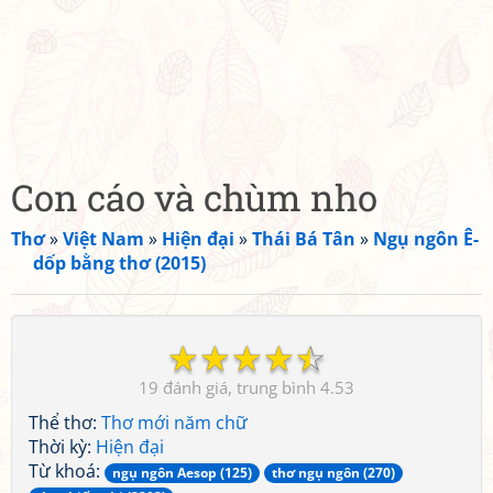
Con cáo và chùm nho
Thơ
»
Việt Nam
»
Hiện đại
»
Thái Bá Tân
»
Ngụ ngôn Ê-
dốp bằng thơ (2015)
☆
☆
☆
☆
☆
19
4.53
Thể thơ:
Thơ mới năm chữ
Thời kỳ:
Hiện đại
Từ khoá:
ngụ ngôn Aesop (125)
thơ ngụ ngôn (270)