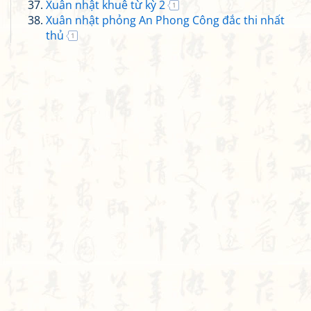
Xuân nhật khuê từ kỳ 2
1
Xuân nhật phỏng An Phong Công đắc thi nhất
thủ
1