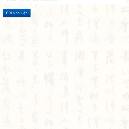
Gửi bình luận