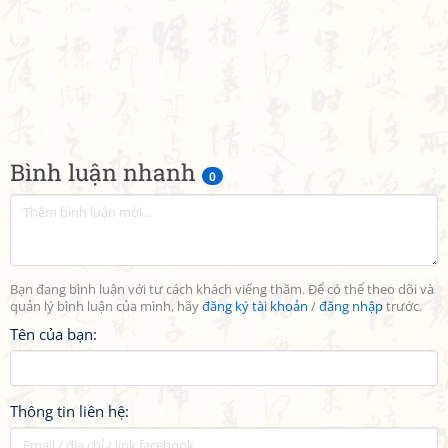
Bình luận nhanh
0
Bạn đang bình luận với tư cách khách viếng thăm. Để có thể theo dõi và
quản lý bình luận của mình, hãy
đăng ký tài khoản
/
đăng nhập
trước.
Tên của bạn:
Thông tin liên hệ: