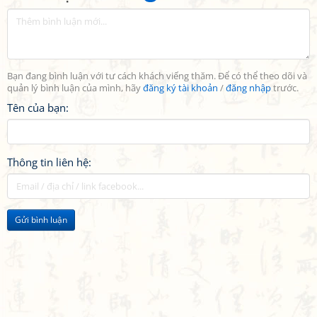
Bạn đang bình luận với tư cách khách viếng thăm. Để có thể theo dõi và
quản lý bình luận của mình, hãy
đăng ký tài khoản
/
đăng nhập
trước.
Tên của bạn:
Thông tin liên hệ:
Gửi bình luận