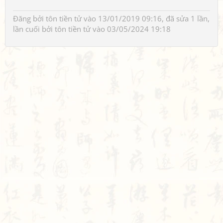
Đăng bởi
tôn tiền tử
vào 13/01/2019 09:16, đã sửa 1 lần,
lần cuối bởi
tôn tiền tử
vào 03/05/2024 19:18