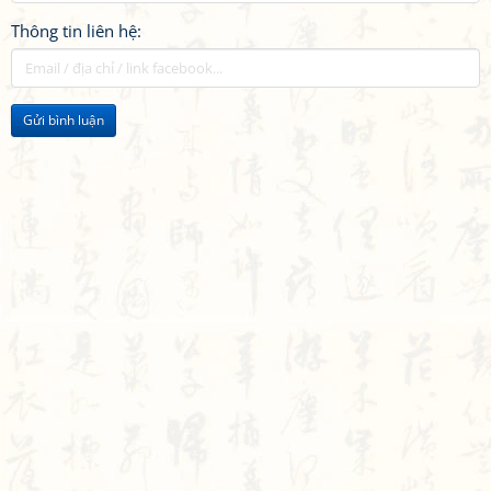
Thông tin liên hệ:
Gửi bình luận