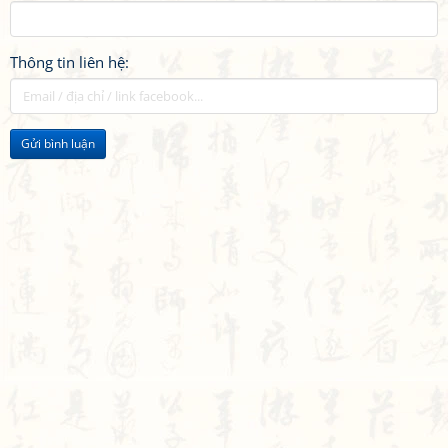
Thông tin liên hệ:
Gửi bình luận