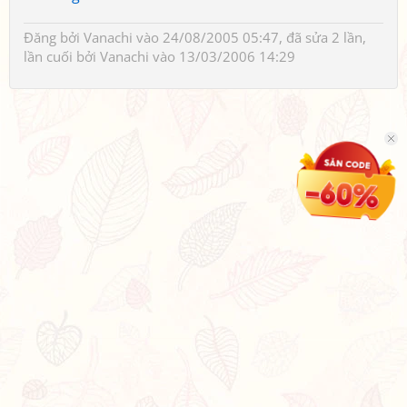
Đăng bởi
Vanachi
vào 24/08/2005 05:47, đã sửa 2 lần,
lần cuối bởi
Vanachi
vào 13/03/2006 14:29