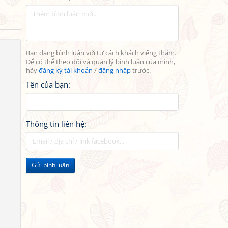
Bạn đang bình luận với tư cách khách viếng thăm.
Để có thể theo dõi và quản lý bình luận của mình,
hãy
đăng ký tài khoản
/
đăng nhập
trước.
Tên của bạn:
Thông tin liên hệ:
Gửi bình luận