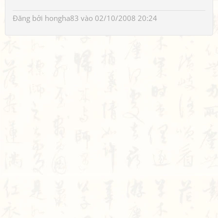
Đăng bởi
hongha83
vào 02/10/2008 20:24