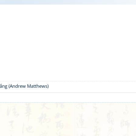
thắng (Andrew Matthews)