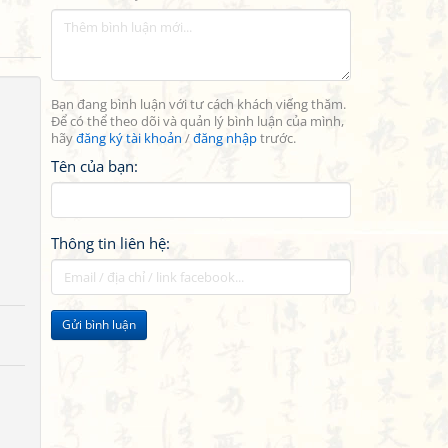
Bạn đang bình luận với tư cách khách viếng thăm.
Để có thể theo dõi và quản lý bình luận của mình,
hãy
đăng ký tài khoản
/
đăng nhập
trước.
Tên của bạn:
Thông tin liên hệ:
Gửi bình luận