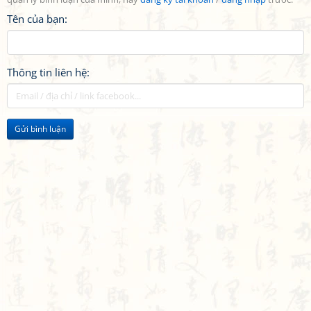
Tên của bạn:
Thông tin liên hệ:
Gửi bình luận