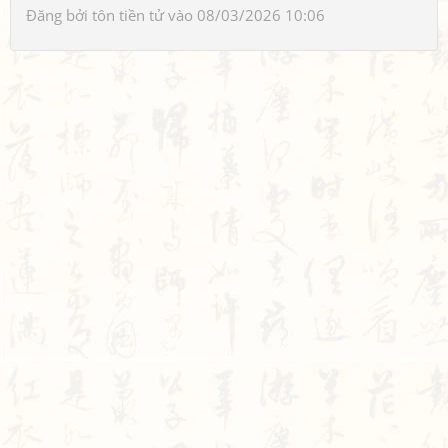
Đăng bởi
tôn tiền tử
vào 08/03/2026 10:06