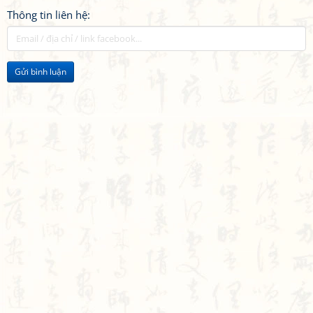
Thông tin liên hệ:
Gửi bình luận